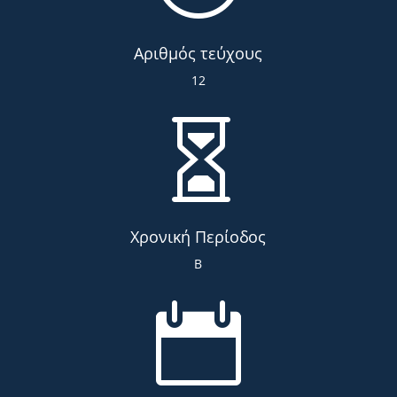
Αριθμός τεύχους
12

Χρονική Περίοδος
Β
