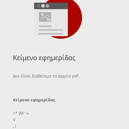
Κείμενο εφημερίδας
Δεν είναι διαθέσιμο το αρχείο pdf.
Κείμενο εφημερίδας
>* (Μ ' »
V
, ϊ