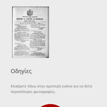
Οδηγίες
Κλικάρετε πάνω στην αριστερή εικόνα για να δείτε
περισσότερες φωτογραφίες.