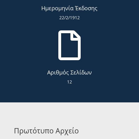
Ημερομηνία Έκδοσης
22/2/1912

Αριθμός Σελίδων
12
Πρωτότυπο Αρχείο