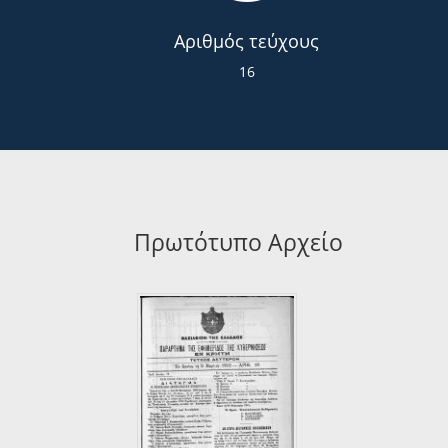
Αριθμός τεύχους
16
Πρωτότυπο Αρχείο