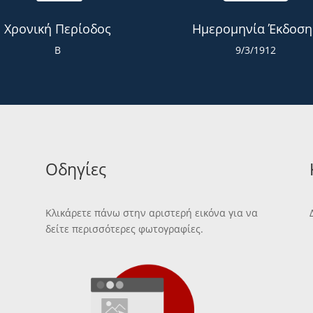
Χρονική Περίοδος
Ημερομηνία Έκδοση
Β
9/3/1912
Οδηγίες
Κλικάρετε πάνω στην αριστερή εικόνα για να
δείτε περισσότερες φωτογραφίες.