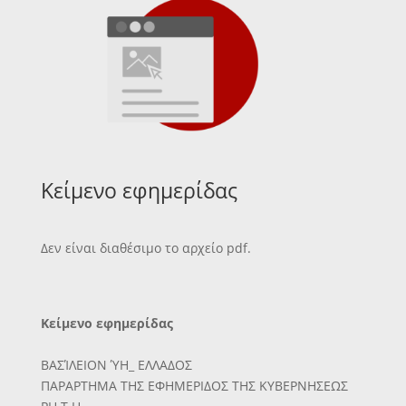
Κείμενο εφημερίδας
Δεν είναι διαθέσιμο το αρχείο pdf.
Κείμενο εφημερίδας
ΒΑΣΊΛΕΙΟΝ ΎΗ_ ΕΛΛΑΔΟΣ
ΠΑΡΑΡΤΗΜΑ ΤΗΣ ΕΦΗΜΕΡΙΔΟΣ ΤΗΣ ΚΥΒΕΡΝΗΣΕΩΣ