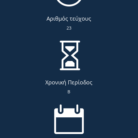
Αριθμός τεύχους
23

Χρονική Περίοδος
Β
