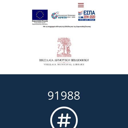
91988
