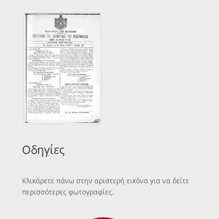
Οδηγίες
Κλικάρετε πάνω στην αριστερή εικόνα για να δείτε
περισσότερες φωτογραφίες.