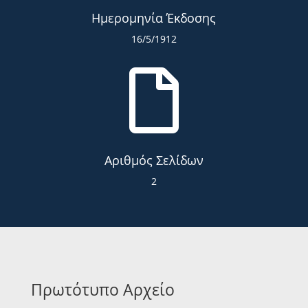
Ημερομηνία Έκδοσης
16/5/1912

Αριθμός Σελίδων
2
Πρωτότυπο Αρχείο