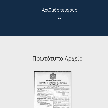
Αριθμός τεύχους
25
Πρωτότυπο Αρχείο