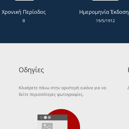
Χρονική Περίοδος
Ημερομηνία Έκδοση
Β
19/5/1912
Οδηγίες
Κλικάρετε πάνω στην αριστερή εικόνα για να
δείτε περισσότερες φωτογραφίες.