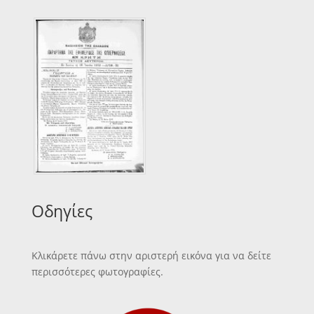
Οδηγίες
Κλικάρετε πάνω στην αριστερή εικόνα για να δείτε
περισσότερες φωτογραφίες.