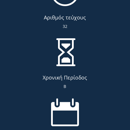
Αριθμός τεύχους
32

Χρονική Περίοδος
Β
