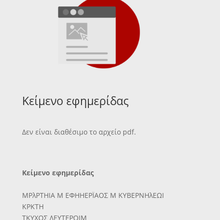
Κείμενο εφημερίδας
Δεν είναι διαθέσιμο το αρχείο pdf.
Κείμενο εφημερίδας
ΜΡλΡΤΗΙΑ Μ ΕΦΗΗΕΡΪΑΟΣ Μ ΚΥΒΕΡΝΗλΕΩΙ
ΚΡΚΤΗ
ΤΚΥΧΟΣ ΔΕΥΤΕΡΟΙΜ