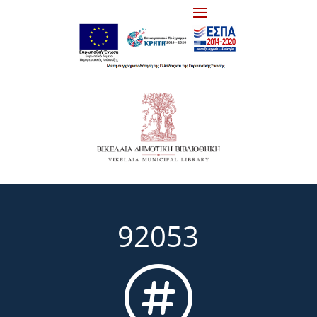
92053
