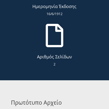
Ημερομηνία Έκδοσης
16/6/1912

Αριθμός Σελίδων
2
Πρωτότυπο Αρχείο