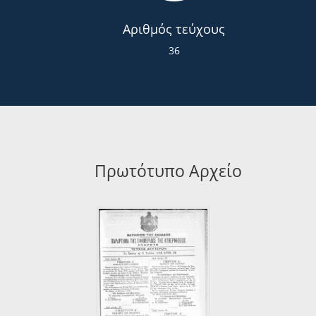
Αριθμός τεύχους
36
Πρωτότυπο Αρχείο