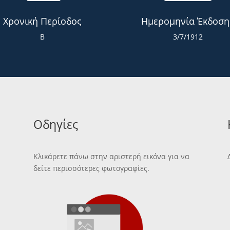
Χρονική Περίοδος
Ημερομηνία Έκδοση
Β
3/7/1912
Οδηγίες
Κλικάρετε πάνω στην αριστερή εικόνα για να
δείτε περισσότερες φωτογραφίες.