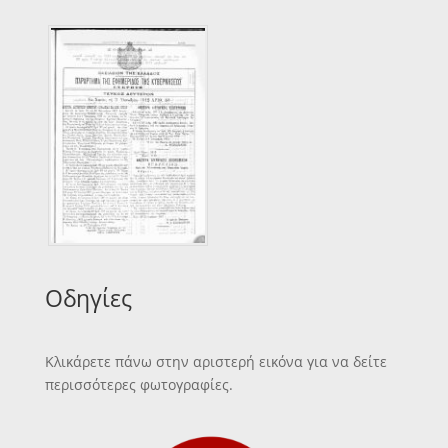
Οδηγίες
Κλικάρετε πάνω στην αριστερή εικόνα για να δείτε
περισσότερες φωτογραφίες.