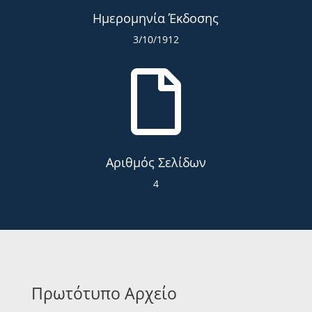
Ημερομηνία Έκδοσης
3/10/1912

Αριθμός Σελίδων
4
Πρωτότυπο Αρχείο