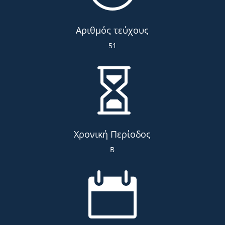
Αριθμός τεύχους
51

Χρονική Περίοδος
Β
