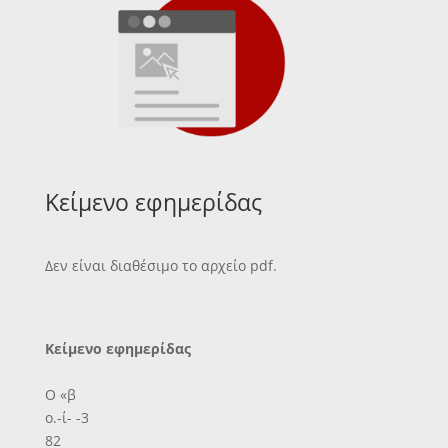
Κείμενο εφημερίδας
Δεν είναι διαθέσιμο το αρχείο pdf.
Κείμενο εφημερίδας
Ο «β
ο.-ί- -3
82