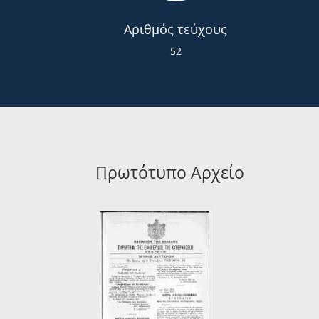
Αριθμός τεύχους
52
Πρωτότυπο Αρχείο