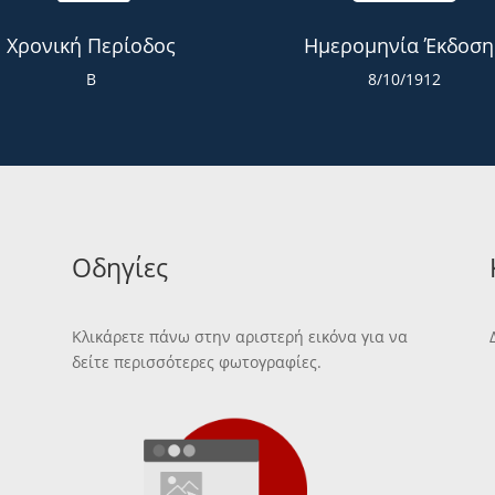
Χρονική Περίοδος
Ημερομηνία Έκδοση
Β
8/10/1912
Οδηγίες
Κλικάρετε πάνω στην αριστερή εικόνα για να
δείτε περισσότερες φωτογραφίες.