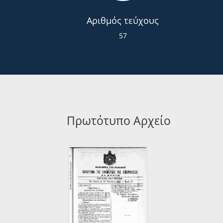
Αριθμός τεύχους
57
Πρωτότυπο Αρχείο