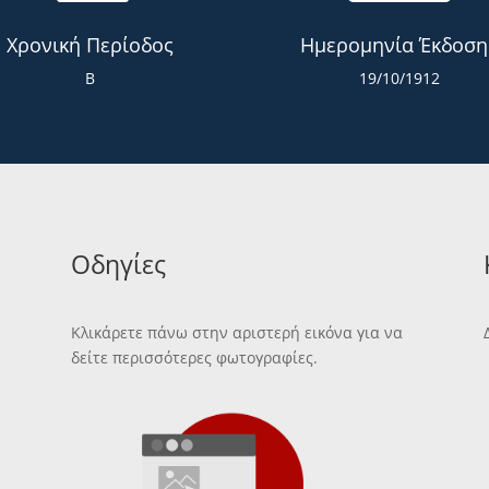
Χρονική Περίοδος
Ημερομηνία Έκδοση
Β
19/10/1912
Οδηγίες
Κλικάρετε πάνω στην αριστερή εικόνα για να
δείτε περισσότερες φωτογραφίες.