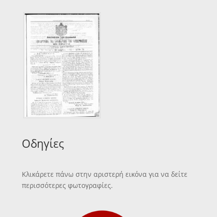
Οδηγίες
Κλικάρετε πάνω στην αριστερή εικόνα για να δείτε
περισσότερες φωτογραφίες.