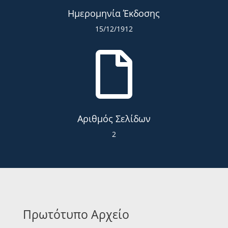
Ημερομηνία Έκδοσης
15/12/1912

Αριθμός Σελίδων
2
Πρωτότυπο Αρχείο