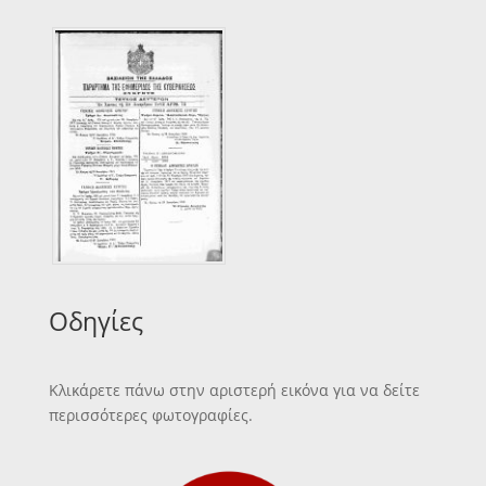
Οδηγίες
Κλικάρετε πάνω στην αριστερή εικόνα για να δείτε
περισσότερες φωτογραφίες.