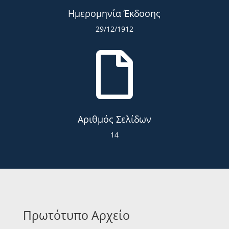
Ημερομηνία Έκδοσης
29/12/1912

Αριθμός Σελίδων
14
Πρωτότυπο Αρχείο