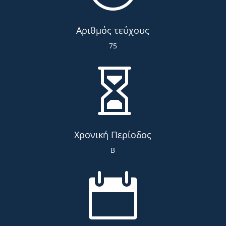
Αριθμός τεύχους
75

Χρονική Περίοδος
Β
