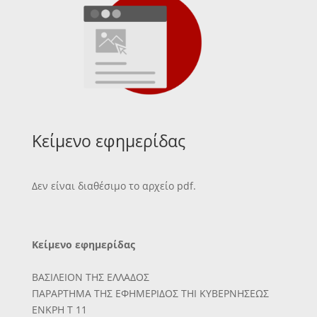
Κείμενο εφημερίδας
Δεν είναι διαθέσιμο το αρχείο pdf.
Κείμενο εφημερίδας
ΒΑΣΙΛΕΙΟΝ ΤΗΣ ΕΛΛΑΔΟΣ
ΠΑΡΑΡΤΗΜΑ ΤΗΣ ΕΦΗΜΕΡΙΔΟΣ ΤΗΙ ΚΥΒΕΡΝΗΣΕΩΣ
ΕΝΚΡΗ Τ 11