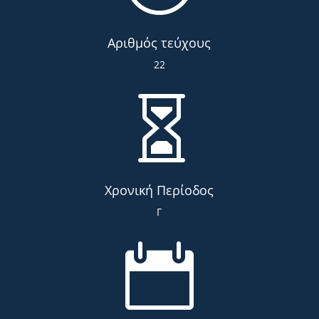
Αριθμός τεύχους
22

Χρονική Περίοδος
Γ
