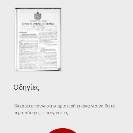
Οδηγίες
Κλικάρετε πάνω στην αριστερή εικόνα για να δείτε
περισσότερες φωτογραφίες.