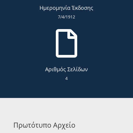
Ημερομηνία Έκδοσης
7/4/1912

Αριθμός Σελίδων
4
Πρωτότυπο Αρχείο