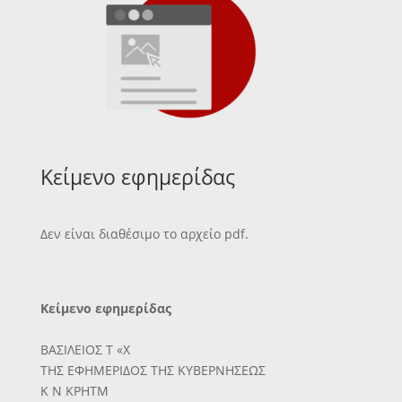
Κείμενο εφημερίδας
Δεν είναι διαθέσιμο το αρχείο pdf.
Κείμενο εφημερίδας
ΒΑΣΙΛΕΙΟΣ Τ «Χ
ΤΗΣ ΕΦΗΜΕΡΙΔΟΣ ΤΗΣ ΚΥΒΕΡΝΗΣΕΩΣ
Κ Ν ΚΡΗΤΜ