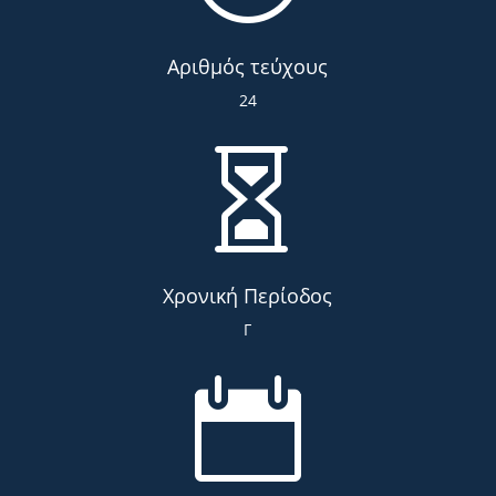
Αριθμός τεύχους
24

Χρονική Περίοδος
Γ
