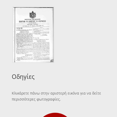
Οδηγίες
Κλικάρετε πάνω στην αριστερή εικόνα για να δείτε
περισσότερες φωτογραφίες.