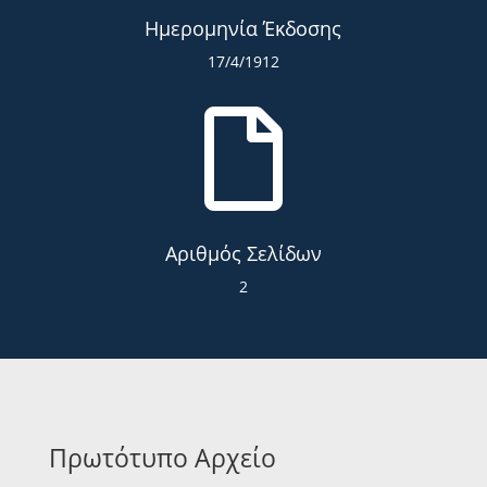
Ημερομηνία Έκδοσης
17/4/1912

Αριθμός Σελίδων
2
Πρωτότυπο Αρχείο