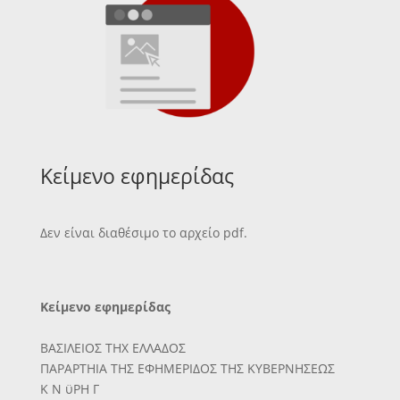
Κείμενο εφημερίδας
Δεν είναι διαθέσιμο το αρχείο pdf.
Κείμενο εφημερίδας
ΒΑΣΙΛΕΙΟΣ ΤΗΧ ΕΛΛΑΔΟΣ
ΠΑΡΑΡΤΗΙΑ ΤΗΣ ΕΦΗΜΕΡΙΔΟΣ ΤΗΣ ΚΥΒΕΡΝΗΣΕΩΣ
Κ Ν ϋΡΗ Γ