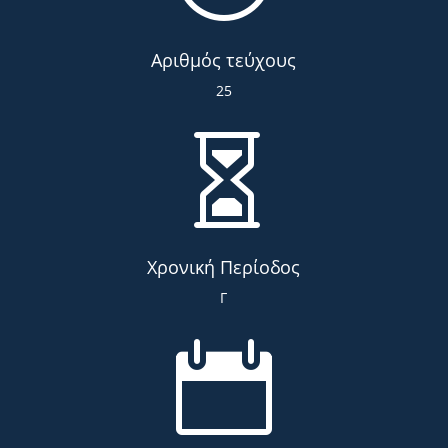
Αριθμός τεύχους
25

Χρονική Περίοδος
Γ
