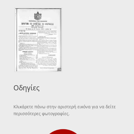
Οδηγίες
Κλικάρετε πάνω στην αριστερή εικόνα για να δείτε
περισσότερες φωτογραφίες.