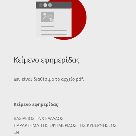
Κείμενο εφημερίδας
Δεν είναι διαθέσιμο το αρχείο pdf.
Κείμενο εφημερίδας
ΒΑΣΙΛΕΙΟΣ ΤΝΧ ΕΛΛΑΔΟΣ.
ΠΑΡΑΡΤΗΜΑ ΤΗΣ ΕΦΗΜΕΡΙΔΟΣ ΤΗΣ ΚΥΒΕΡΝΗΣΕΩΣ
«Ν