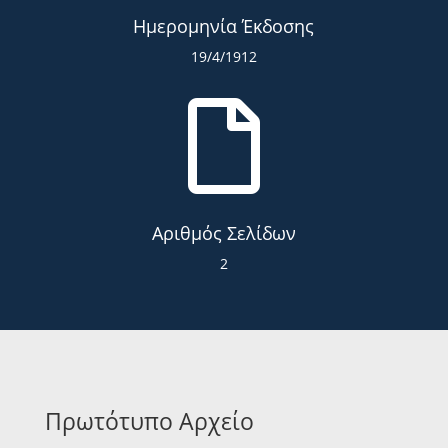
Ημερομηνία Έκδοσης
19/4/1912

Αριθμός Σελίδων
2
Πρωτότυπο Αρχείο