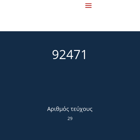
92471
Αριθμός τεύχους
29