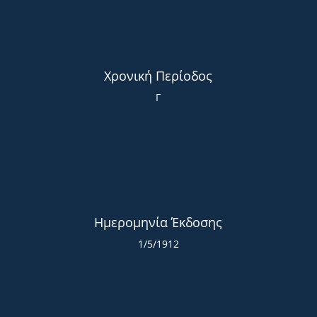
Χρονική Περίοδος
Γ
Ημερομηνία Έκδοσης
1/5/1912