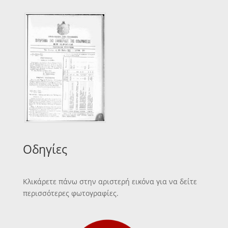
Οδηγίες
Κλικάρετε πάνω στην αριστερή εικόνα για να δείτε
περισσότερες φωτογραφίες.