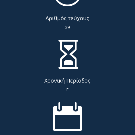
Αριθμός τεύχους
39

Χρονική Περίοδος
Γ
