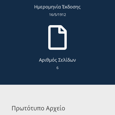
Ημερομηνία Έκδοσης
16/5/1912

Αριθμός Σελίδων
6
Πρωτότυπο Αρχείο