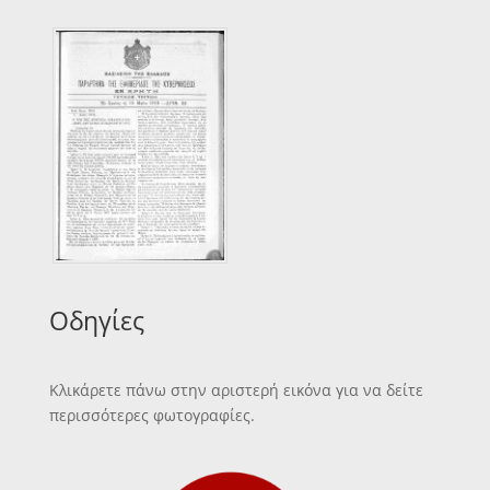
Οδηγίες
Κλικάρετε πάνω στην αριστερή εικόνα για να δείτε
περισσότερες φωτογραφίες.