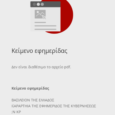
Κείμενο εφημερίδας
Δεν είναι διαθέσιμο το αρχείο pdf.
Κείμενο εφημερίδας
ΒΑΣΙΛΕΙΟΝ ΤΗΣ ΕΛΛΑΔΟΣ
ΙίΑΡΑΡΤΗΙΑ ΤΗΣ ΕΦΗΜΕΡΙΔΟΣ ΤΗΣ ΚΥΒΕΡΝΗΣΕΩΣ
;Ν ΚΡ