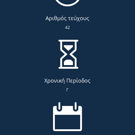
Αριθμός τεύχους
42

Χρονική Περίοδος
Γ
