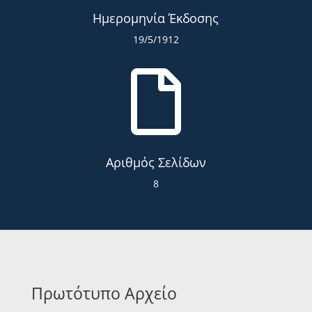
Ημερομηνία Έκδοσης
19/5/1912

Αριθμός Σελίδων
8
Πρωτότυπο Αρχείο