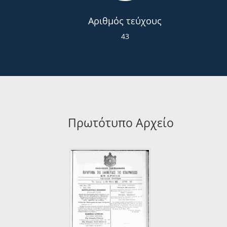
Αριθμός τεύχους
43
Πρωτότυπο Αρχείο