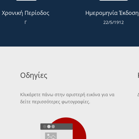
Χρονική Περίοδος
Ημερομηνία Έκδοση
Γ
22/5/1912
Οδηγίες
Κλικάρετε πάνω στην αριστερή εικόνα για να
δείτε περισσότερες φωτογραφίες.