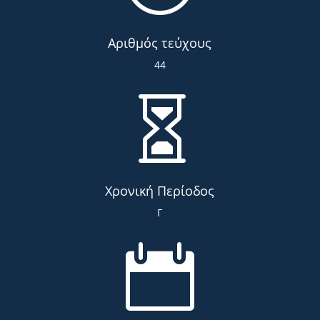
Αριθμός τεύχους
44

Χρονική Περίοδος
Γ
