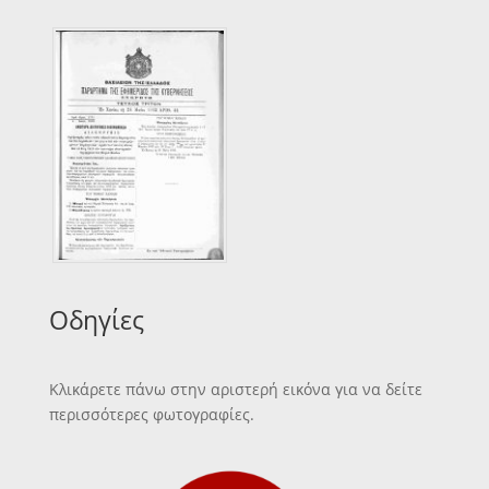
Οδηγίες
Κλικάρετε πάνω στην αριστερή εικόνα για να δείτε
περισσότερες φωτογραφίες.