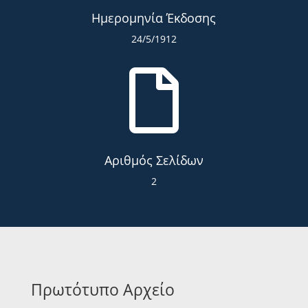
Ημερομηνία Έκδοσης
24/5/1912

Αριθμός Σελίδων
2
Πρωτότυπο Αρχείο