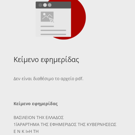
Κείμενο εφημερίδας
Δεν είναι διαθέσιμο το αρχείο pdf.
Κείμενο εφημερίδας
ΒΑΣΙΛΕΙΟΝ ΤΗΧ ΕΛΛΑΔΟΣ
1ΪΑΡΑΡΤΗΜΑ ΤΗΣ ΕΦΗΜΕΡΙΔΟΣ ΤΗΣ ΚΥΒΕΡΝΗΣΕΩΣ
Ε Ν Κ Ι»Η ΤΗ