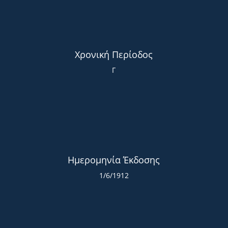
Χρονική Περίοδος
Γ
Ημερομηνία Έκδοσης
1/6/1912