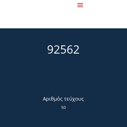
92562
Αριθμός τεύχους
50