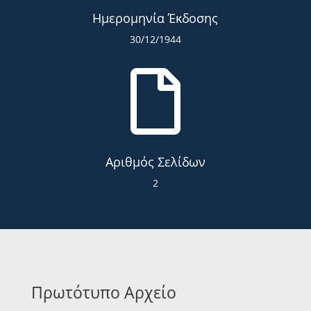
Ημερομηνία Έκδοσης
30/12/1944

Αριθμός Σελίδων
2
Πρωτότυπο Αρχείο