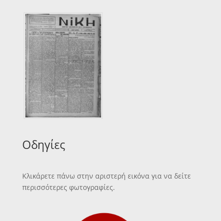
Οδηγίες
Κλικάρετε πάνω στην αριστερή εικόνα για να δείτε
περισσότερες φωτογραφίες.