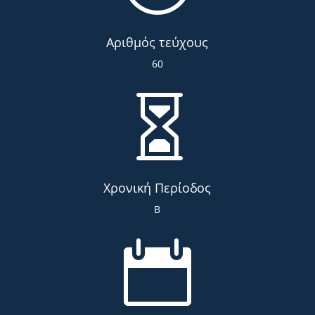
Αριθμός τεύχους
60

Χρονική Περίοδος
Β
