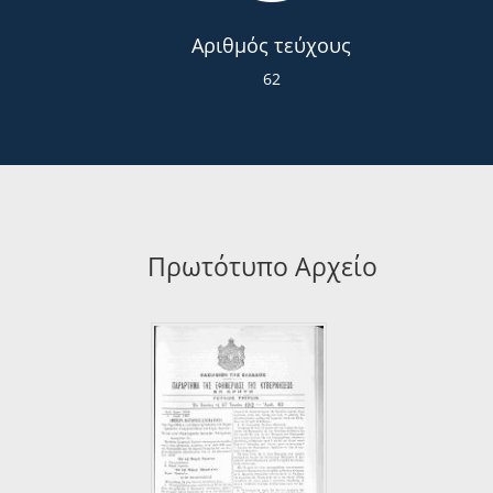
Αριθμός τεύχους
62
Πρωτότυπο Αρχείο