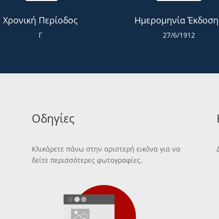
Χρονική Περίοδος
Ημερομηνία Έκδοση
Γ
27/6/1912
Οδηγίες
Κλικάρετε πάνω στην αριστερή εικόνα για να
δείτε περισσότερες φωτογραφίες.