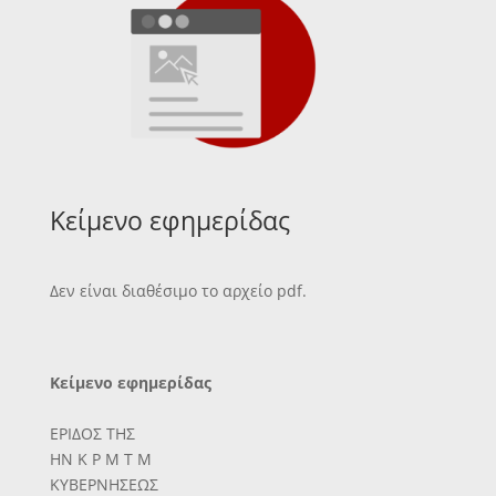
Κείμενο εφημερίδας
Δεν είναι διαθέσιμο το αρχείο pdf.
Κείμενο εφημερίδας
ΕΡΙΔΟΣ ΤΗΣ
ΗΝ Κ Ρ Μ Τ Μ
ΚΥΒΕΡΝΗΣΕΩΣ