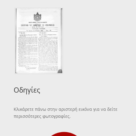
Οδηγίες
Κλικάρετε πάνω στην αριστερή εικόνα για να δείτε
περισσότερες φωτογραφίες.