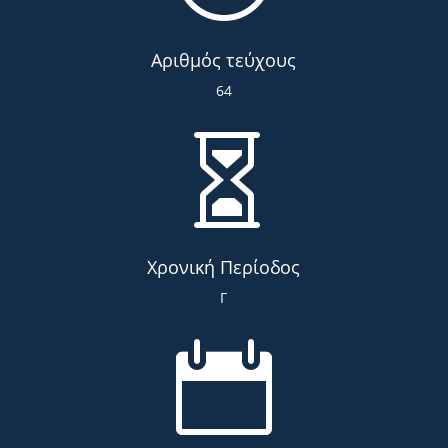
Αριθμός τεύχους
64

Χρονική Περίοδος
Γ
