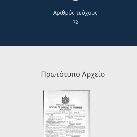
Αριθμός τεύχους
72
Πρωτότυπο Αρχείο