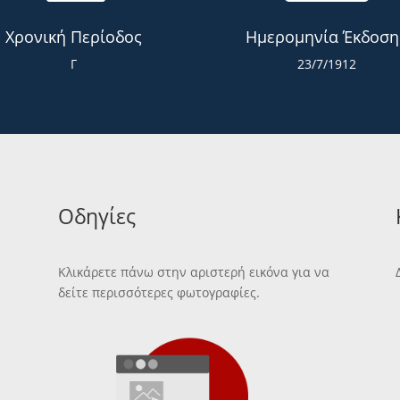
Χρονική Περίοδος
Ημερομηνία Έκδοση
Γ
23/7/1912
Οδηγίες
Κλικάρετε πάνω στην αριστερή εικόνα για να
δείτε περισσότερες φωτογραφίες.