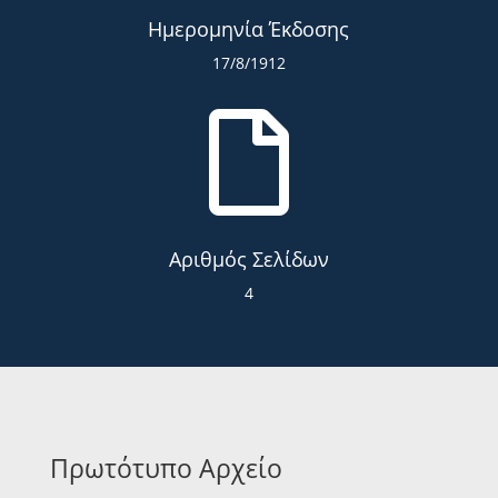
Ημερομηνία Έκδοσης
17/8/1912

Αριθμός Σελίδων
4
Πρωτότυπο Αρχείο