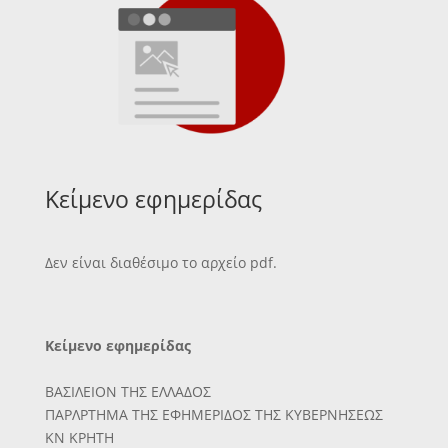
Κείμενο εφημερίδας
Δεν είναι διαθέσιμο το αρχείο pdf.
Κείμενο εφημερίδας
ΒΑΣΙΛΕΙΟΝ ΤΗΣ ΕΛΛΑΔΟΣ
ΠΑΡΛΡΤΗΜΑ ΤΗΣ ΕΦΗΜΕΡΙΔΟΣ ΤΗΣ ΚΥΒΕΡΝΗΣΕΩΣ
ΚΝ ΚΡΗΤΗ