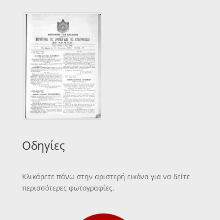
Οδηγίες
Κλικάρετε πάνω στην αριστερή εικόνα για να δείτε
περισσότερες φωτογραφίες.