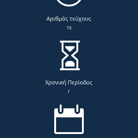
Αριθμός τεύχους
79

Χρονική Περίοδος
Γ
