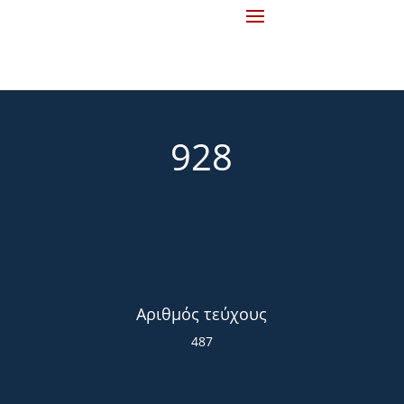
928
Αριθμός τεύχους
487