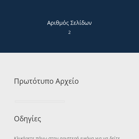
Αριθμός Σελίδων
2
Πρωτότυπο Αρχείο
Οδηγίες
Κλικάρετε πάνω στην αριστερή εικόνα για να δείτε