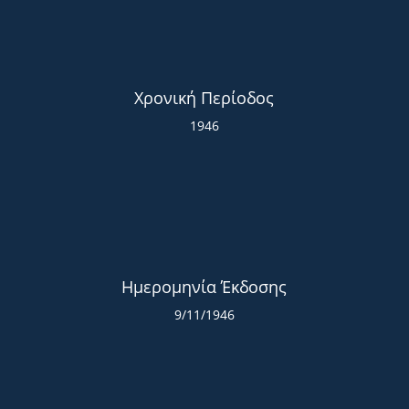
Χρονική Περίοδος
1946
Ημερομηνία Έκδοσης
9/11/1946