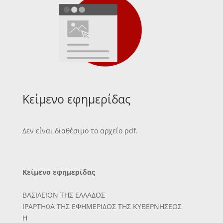
Κείμενο εφημερίδας
Δεν είναι διαθέσιμο το αρχείο pdf.
Κείμενο εφημερίδας
ΒΑΣΙΛΕΙΟΝ ΤΗΣ ΕΛΛΑΔΟΣ
ΙΡΑΡΤΗϋΑ ΤΗΣ ΕΦΗΜΕΡΙΔΟΣ ΤΗΣ ΚΥΒΕΡΝΗΣΕΟΣ
Η