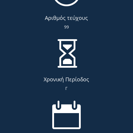
Αριθμός τεύχους
99

Χρονική Περίοδος
Γ
