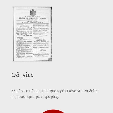
Οδηγίες
Κλικάρετε πάνω στην αριστερή εικόνα για να δείτε
περισσότερες φωτογραφίες.