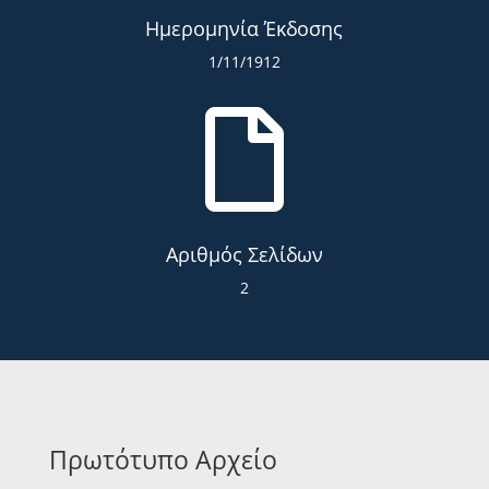
Ημερομηνία Έκδοσης
1/11/1912

Αριθμός Σελίδων
2
Πρωτότυπο Αρχείο