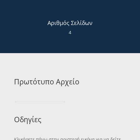
Αριθμός Σελίδων
4
Πρωτότυπο Αρχείο
Οδηγίες
Κλικάρετε πάνω στην αριστερή εικόνα για να δείτε