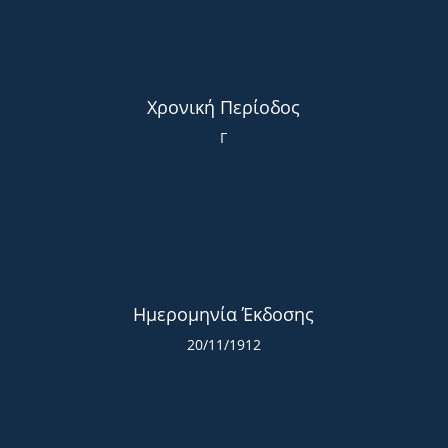
Χρονική Περίοδος
Γ
Ημερομηνία Έκδοσης
20/11/1912