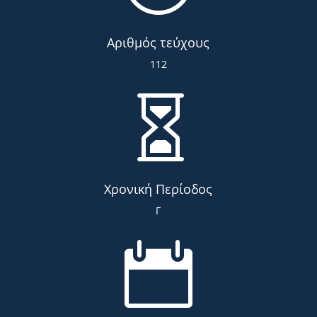
Αριθμός τεύχους
112

Χρονική Περίοδος
Γ
