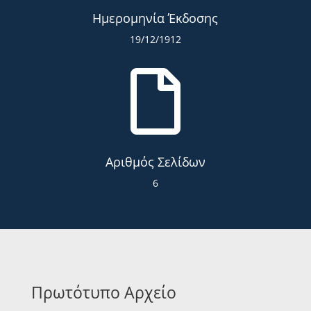
Ημερομηνία Έκδοσης
19/12/1912

Αριθμός Σελίδων
6
Πρωτότυπο Αρχείο