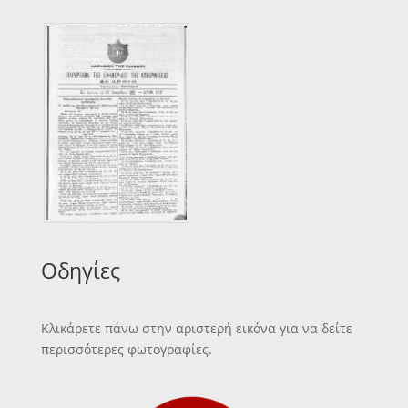
Οδηγίες
Κλικάρετε πάνω στην αριστερή εικόνα για να δείτε
περισσότερες φωτογραφίες.