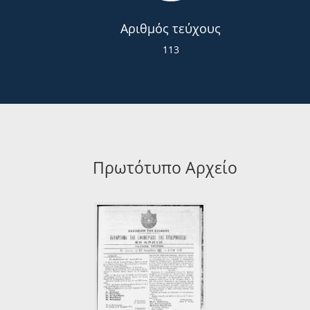
Αριθμός τεύχους
113
Πρωτότυπο Αρχείο