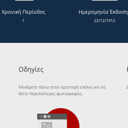
Χρονική Περίοδος
Ημερομηνία Έκδοση
Γ
22/12/1912
Οδηγίες
Κλικάρετε πάνω στην αριστερή εικόνα για να
δείτε περισσότερες φωτογραφίες.