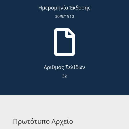
Ημερομηνία Έκδοσης
30/9/1910

Αριθμός Σελίδων
32
Πρωτότυπο Αρχείο