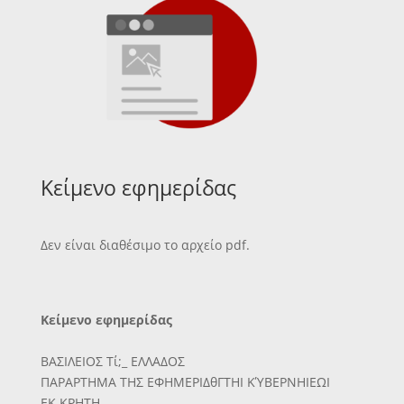
Κείμενο εφημερίδας
Δεν είναι διαθέσιμο το αρχείο pdf.
Κείμενο εφημερίδας
ΒΑΣΙΛΕΙΟΣ Τί;_ ΕΛΛΑΔΟΣ
ΠΑΡΑΡΤΗΜΑ ΤΗΣ ΕΦΗΜΕΡΙΔθΓΤΗΙ ΚΎΒΕΡΝΗΙΕΩΙ
ΕΚ ΚΡΗΤΗ