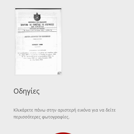
Οδηγίες
Κλικάρετε πάνω στην αριστερή εικόνα για να δείτε
περισσότερες φωτογραφίες.