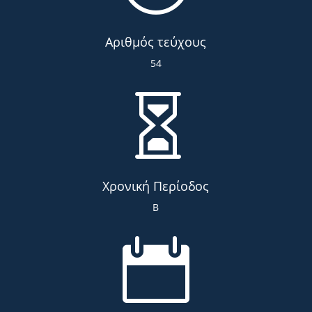
Αριθμός τεύχους
54

Χρονική Περίοδος
Β
