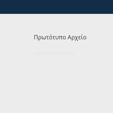
Πρωτότυπο Αρχείο