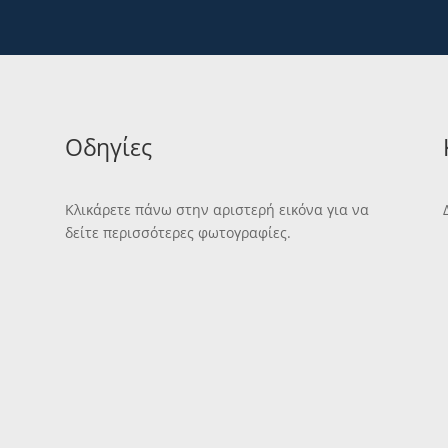
Οδηγίες
Κλικάρετε πάνω στην αριστερή εικόνα για να
δείτε περισσότερες φωτογραφίες.