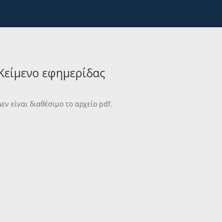
Κείμενο εφημερίδας
Δεν είναι διαθέσιμο το αρχείο pdf.