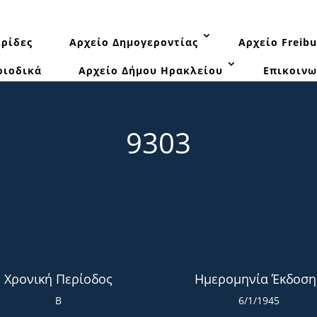
ρίδες
Αρχείο Δημογεροντίας
Αρχείο Freibu
ριοδικά
Αρχείο Δήμου Ηρακλείου
Επικοινω
9303
Χρονική Περίοδος
Ημερομηνία Έκδοση
Β
6/1/1945