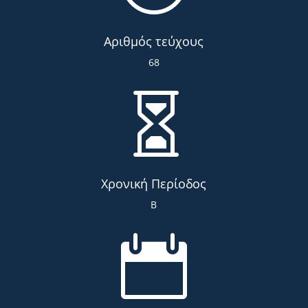
Αριθμός τεύχους
68

Χρονική Περίοδος
Β
