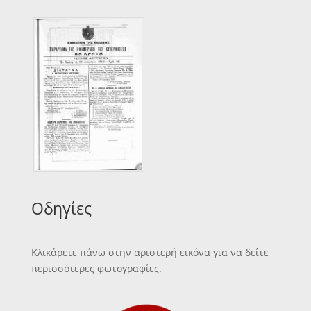
Οδηγίες
Κλικάρετε πάνω στην αριστερή εικόνα για να δείτε
περισσότερες φωτογραφίες.