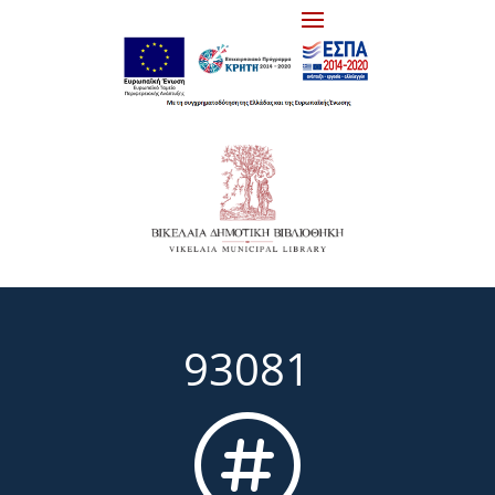
93081
