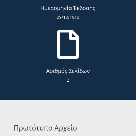
Ημερομηνία Έκδοσης
29/12/1910

Αριθμός Σελίδων
2
Πρωτότυπο Αρχείο