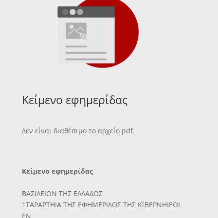
Κείμενο εφημερίδας
Δεν είναι διαθέσιμο το αρχείο pdf.
Κείμενο εφημερίδας
ΒΑΣΙΛΕΙΟΝ ΤΗΣ ΕΛΛΑΔΟΣ
1ΤΑΡΑΡΤΗΙΑ ΤΗΣ ΕΦΗΜΕΡΙΔΟΣ ΤΗΣ ΚίΒΕΡΝΗΙΕΩΙ
ΕΝ