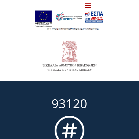
93120
