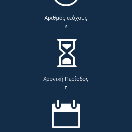
Αριθμός τεύχους
6

Χρονική Περίοδος
Γ
