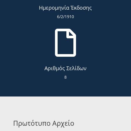
Ημερομηνία Έκδοσης
6/2/1910

Αριθμός Σελίδων
8
Πρωτότυπο Αρχείο