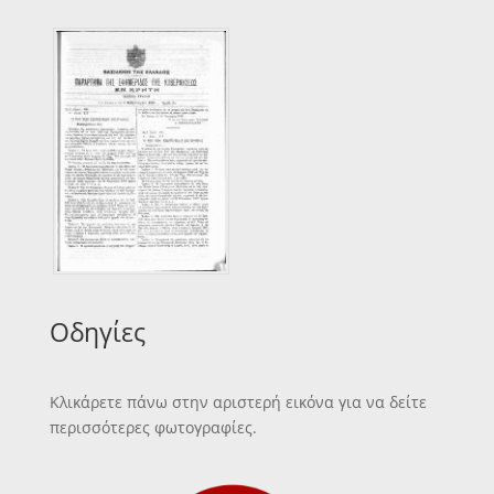
Οδηγίες
Κλικάρετε πάνω στην αριστερή εικόνα για να δείτε
περισσότερες φωτογραφίες.