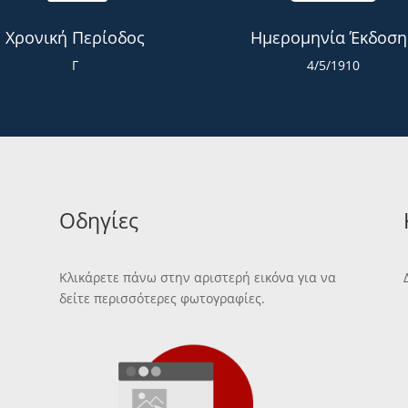
Χρονική Περίοδος
Ημερομηνία Έκδοση
Γ
4/5/1910
Οδηγίες
Κλικάρετε πάνω στην αριστερή εικόνα για να
δείτε περισσότερες φωτογραφίες.