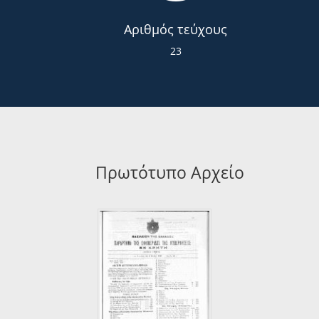
Αριθμός τεύχους
23
Πρωτότυπο Αρχείο