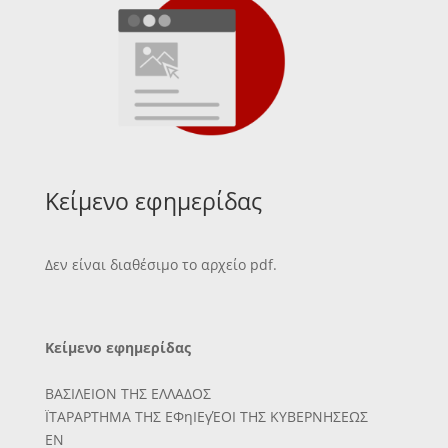
Κείμενο εφημερίδας
Δεν είναι διαθέσιμο το αρχείο pdf.
Κείμενο εφημερίδας
ΒΑΣΙΛΕΙΟΝ ΤΗΣ ΕΛΛΑΔΟΣ
ΪΤΑΡΑΡΤΗΜΑ ΤΗΣ ΕΦηΙΕγΈΟΙ ΤΗΣ ΚΥΒΕΡΝΗΣΕΩΣ
ΕΝ