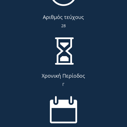
Αριθμός τεύχους
28

Χρονική Περίοδος
Γ
