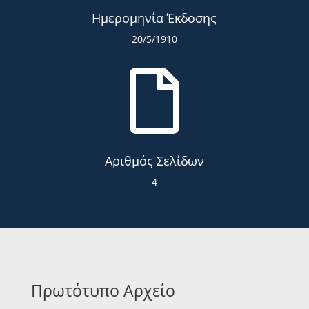
Ημερομηνία Έκδοσης
20/5/1910

Αριθμός Σελίδων
4
Πρωτότυπο Αρχείο