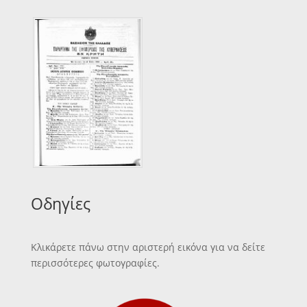
Οδηγίες
Κλικάρετε πάνω στην αριστερή εικόνα για να δείτε
περισσότερες φωτογραφίες.