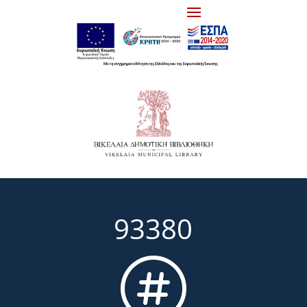
93380
