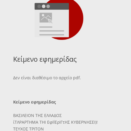
Κείμενο εφημερίδας
Δεν είναι διαθέσιμο το αρχείο pdf.
Κείμενο εφημερίδας
ΒΑΣΙΛΕΙΟΝ ΤΗΣ ΕΛΛΑΔΟΣ
ίΤΛΡΑΡΤΗΜΑ ΤΗΙ ΕφΙΪΕρΙΓτΗΣ ΚΥΒΕΡΝΗΣΕΙ)!
ΤΕΥΧΟΣ ΤΡΙΤΟΝ