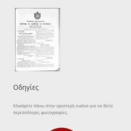
Οδηγίες
Κλικάρετε πάνω στην αριστερή εικόνα για να δείτε
περισσότερες φωτογραφίες.