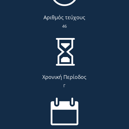
Αριθμός τεύχους
46

Χρονική Περίοδος
Γ
