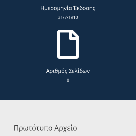
Ημερομηνία Έκδοσης
31/7/1910

Αριθμός Σελίδων
8
Πρωτότυπο Αρχείο