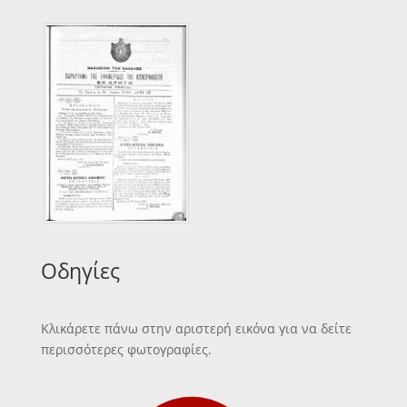
Οδηγίες
Κλικάρετε πάνω στην αριστερή εικόνα για να δείτε
περισσότερες φωτογραφίες.