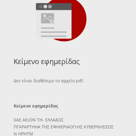
Κείμενο εφημερίδας
Δεν είναι διαθέσιμο το αρχείο pdf.
Κείμενο εφημερίδας
ΙΙΑΕ.ΑΕιΟΝ ΤΗ- ΕΛΛΑΔΟΣ
ΠΓΑΡΑΡΤΗΗΑ ΤΗΣ ΕΦΗΙΕΡΙΑΟΓτΗΣ ΚΥΒΕΡΝΗΣΕΩΣ
Ν ΗΡΗΤΜ