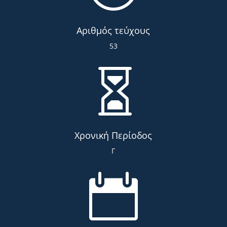
Αριθμός τεύχους
53

Χρονική Περίοδος
Γ
