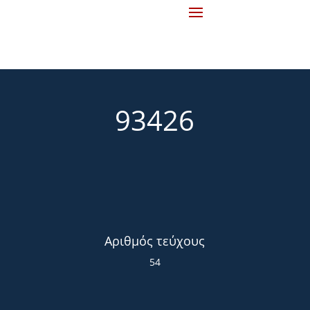
93426
Αριθμός τεύχους
54