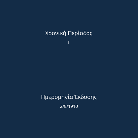
Χρονική Περίοδος
Γ
Ημερομηνία Έκδοσης
2/8/1910