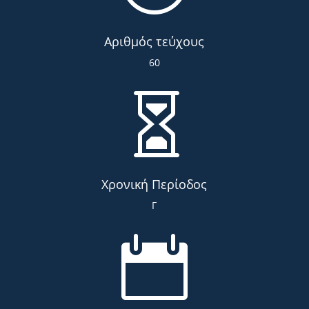
Αριθμός τεύχους
60

Χρονική Περίοδος
Γ
