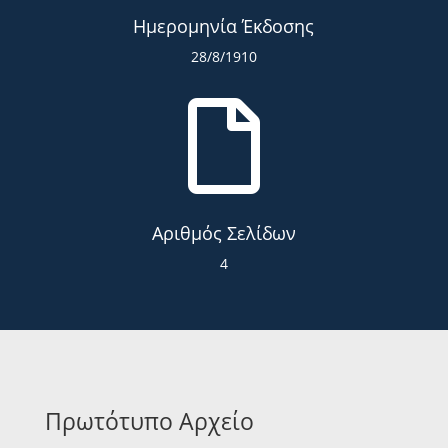
Ημερομηνία Έκδοσης
28/8/1910

Αριθμός Σελίδων
4
Πρωτότυπο Αρχείο