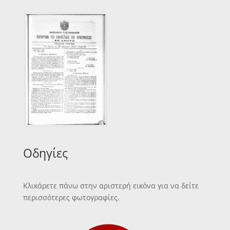
Οδηγίες
Κλικάρετε πάνω στην αριστερή εικόνα για να δείτε
περισσότερες φωτογραφίες.