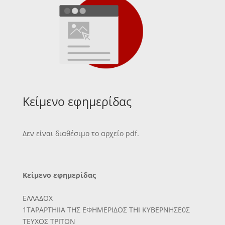
Κείμενο εφημερίδας
Δεν είναι διαθέσιμο το αρχείο pdf.
Κείμενο εφημερίδας
ΕΛΛΑΔΟΧ
1ΤΑΡΑΡΤΗΙΙΑ ΤΗΣ ΕΦΗΜΕΡΙΔΟΣ ΤΗΙ ΚΥΒΕΡΝΗΣΕ0Σ
ΤΕΥΧΟΣ ΤΡΙΤΟΝ