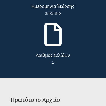
Ημερομηνία Έκδοσης
3/10/1910

Αριθμός Σελίδων
2
Πρωτότυπο Αρχείο