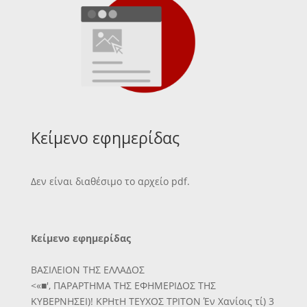
Κείμενο εφημερίδας
Δεν είναι διαθέσιμο το αρχείο pdf.
Κείμενο εφημερίδας
ΒΑΣΙΛΕΙΟΝ ΤΗΣ ΕΛΛΑΔΟΣ
<«■', ΠΑΡΑΡΤΗΜΑ ΤΗΣ ΕΦΗΜΕΡΙΔΟΣ ΤΗΣ
ΚΥΒΕΡΝΗΣΕΙ)! ΚΡΗτΗ ΤΕΥΧΟΣ ΤΡΙΤΟΝ Έν Χανίοις τί) 3