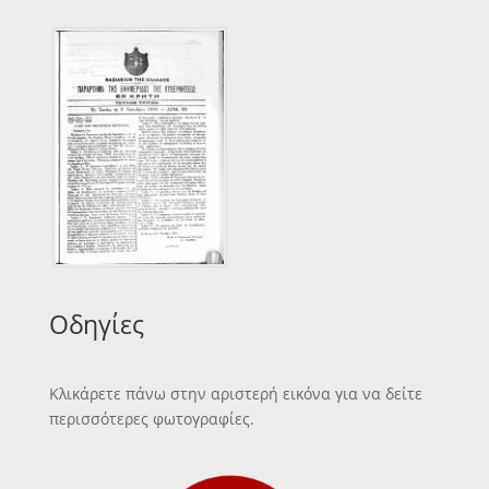
Οδηγίες
Κλικάρετε πάνω στην αριστερή εικόνα για να δείτε
περισσότερες φωτογραφίες.