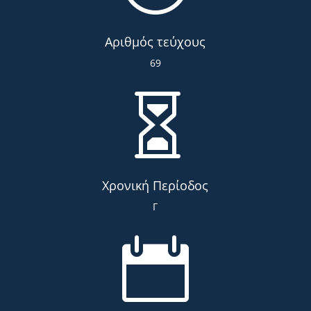
Αριθμός τεύχους
69

Χρονική Περίοδος
Γ
