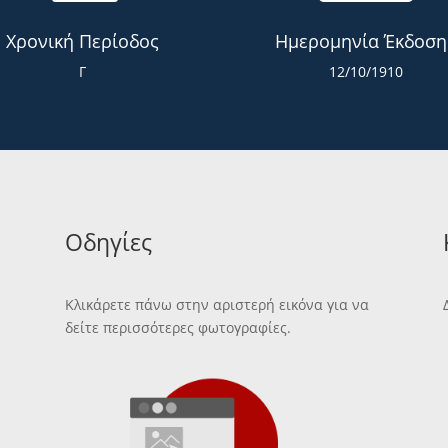
Χρονική Περίοδος
Ημερομηνία Έκδοση
Γ
12/10/1910
Οδηγίες
Κλικάρετε πάνω στην αριστερή εικόνα για να
δείτε περισσότερες φωτογραφίες.