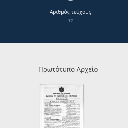
Αριθμός τεύχους
72
Πρωτότυπο Αρχείο