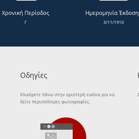
Χρονική Περίοδος
Ημερομηνία Έκδοση
Γ
3/11/1910
Οδηγίες
Κλικάρετε πάνω στην αριστερή εικόνα για να
δείτε περισσότερες φωτογραφίες.