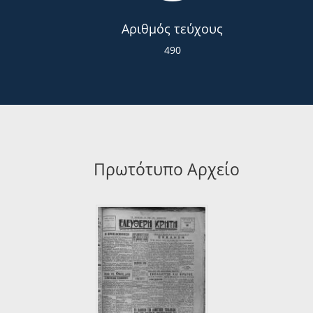
Αριθμός τεύχους
490
Πρωτότυπο Αρχείο