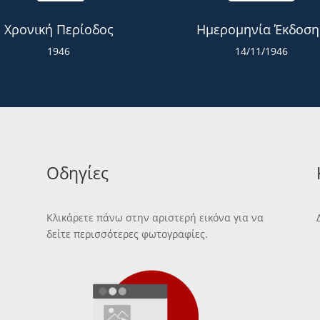
Χρονική Περίοδος
Ημερομηνία Έκδοση
1946
14/11/1946
Οδηγίες
Κλικάρετε πάνω στην αριστερή εικόνα για να
δείτε περισσότερες φωτογραφίες.