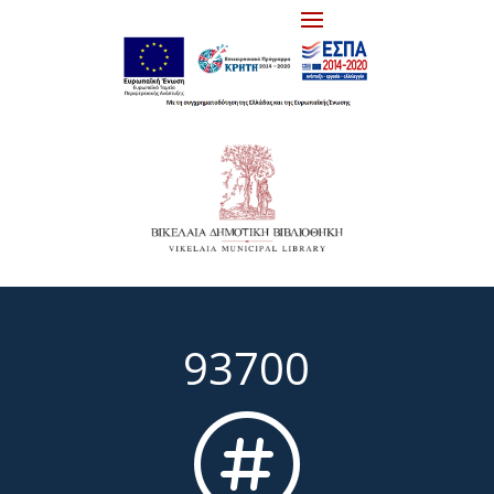
93700
