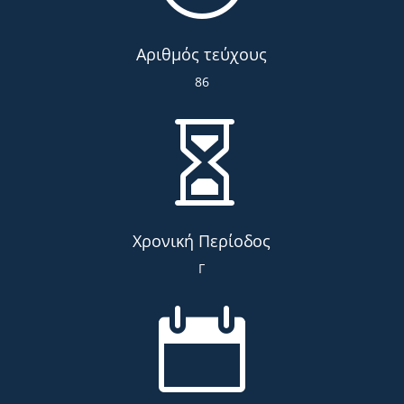
Αριθμός τεύχους
86

Χρονική Περίοδος
Γ
