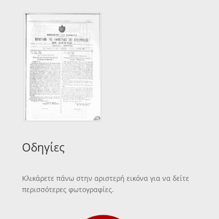
Οδηγίες
Κλικάρετε πάνω στην αριστερή εικόνα για να δείτε
περισσότερες φωτογραφίες.