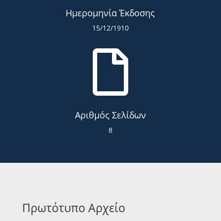
Ημερομηνία Έκδοσης
15/12/1910

Αριθμός Σελίδων
8
Πρωτότυπο Αρχείο