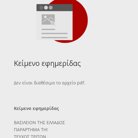
Κείμενο εφημερίδας
Δεν είναι διαθέσιμο το αρχείο pdf.
Κείμενο εφημερίδας
ΒΑΣΙΛΕΙΟΝ ΤΗΣ ΕΛΛΑΔΟΣ
ΠΑΡΑΡΤΗΜΑ ΤΗ!
ΤΕΥΧΟΣ ΤΡΙΤΟΝ