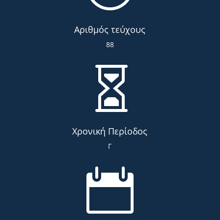
Αριθμός τεύχους
88

Χρονική Περίοδος
Γ
