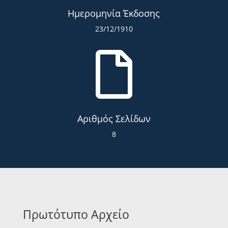
Ημερομηνία Έκδοσης
23/12/1910

Αριθμός Σελίδων
8
Πρωτότυπο Αρχείο