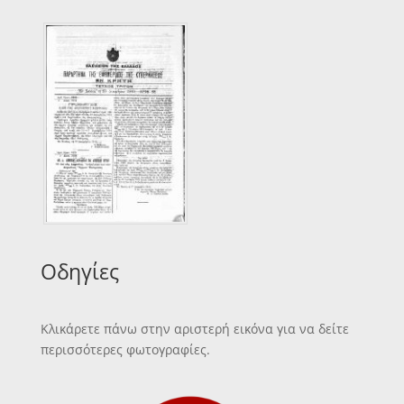
Οδηγίες
Κλικάρετε πάνω στην αριστερή εικόνα για να δείτε
περισσότερες φωτογραφίες.