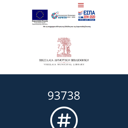
93738
