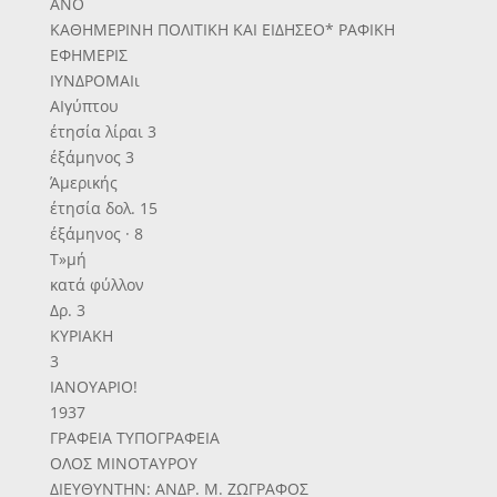
ΑΝΟ
ΚΑΘΗΜΕΡΙΝΗ ΠΟΛΙΤΙΚΗ ΚΑΙ ΕΙΔΗΣΕΟ* ΡΑΦΙΚΗ
ΕΦΗΜΕΡΙΣ
ΙΥΝΔΡΟΜΑΙι
ΑΙγύπτου
έτησία λίραι 3
έξάμηνος 3
Άμερικής
έτησία δολ. 15
έξάμηνος · 8
Τ»μή
κατά φύλλον
Δρ. 3
ΚΥΡΙΑΚΗ
3
ΙΑΝΟΥΑΡΙΟ!
1937
ΓΡΑΦΕΙΑ ΤΥΠΟΓΡΑΦΕΙΑ
ΟΛΟΣ ΜΙΝΟΤΑΥΡΟΥ
ΔΙΕΥΘΥΝΤΗΝ: ΑΝΔΡ. Μ. ΖΩΓΡΑΦΟΣ