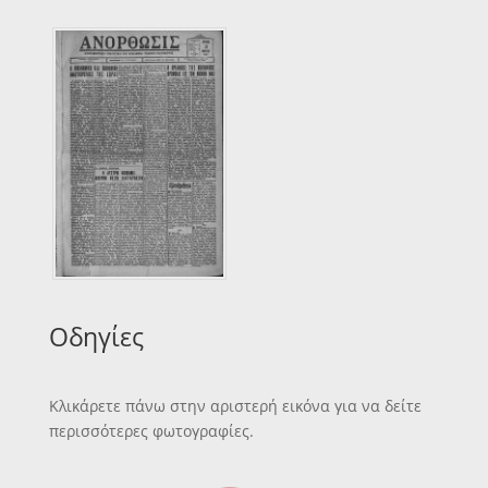
Οδηγίες
Κλικάρετε πάνω στην αριστερή εικόνα για να δείτε
περισσότερες φωτογραφίες.