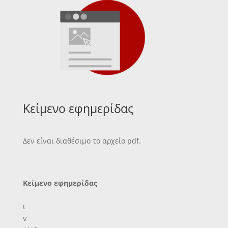
Κείμενο εφημερίδας
Δεν είναι διαθέσιμο το αρχείο pdf.
Κείμενο εφημερίδας
ι
ν