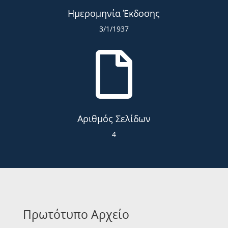
Ημερομηνία Έκδοσης
3/1/1937

Αριθμός Σελίδων
4
Πρωτότυπο Αρχείο