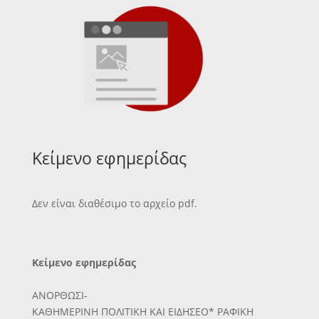
Κείμενο εφημερίδας
Δεν είναι διαθέσιμο το αρχείο pdf.
Κείμενο εφημερίδας
ΑΝΟΡΘΩΣΙ-
ΚΑΘΗΜΕΡΙΝΗ ΠΟΛΙΤΙΚΗ ΚΑΙ ΕΙΔΗΣΕΟ* ΡΑΦΙΚΗ