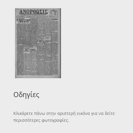
Οδηγίες
Κλικάρετε πάνω στην αριστερή εικόνα για να δείτε
περισσότερες φωτογραφίες.