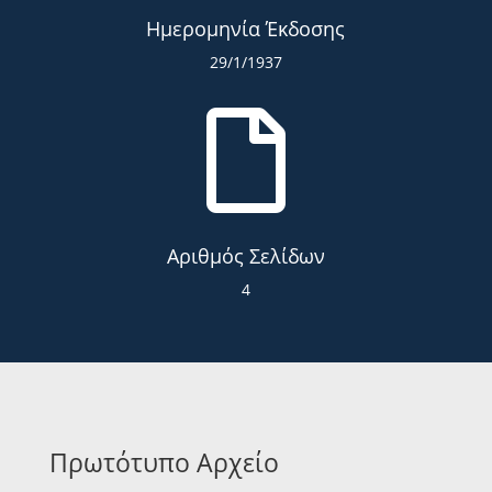
Ημερομηνία Έκδοσης
29/1/1937

Αριθμός Σελίδων
4
Πρωτότυπο Αρχείο