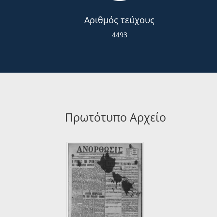
Αριθμός τεύχους
4493
Πρωτότυπο Αρχείο