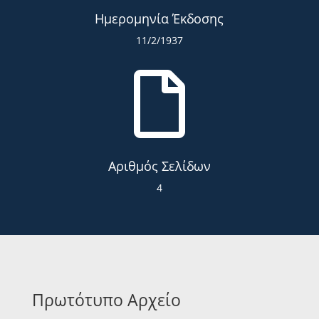
Ημερομηνία Έκδοσης
11/2/1937

Αριθμός Σελίδων
4
Πρωτότυπο Αρχείο