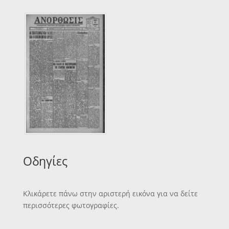
Οδηγίες
Κλικάρετε πάνω στην αριστερή εικόνα για να δείτε
περισσότερες φωτογραφίες.