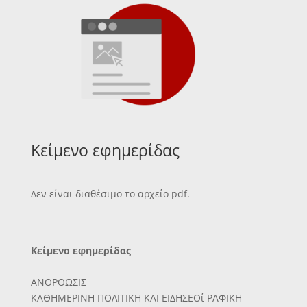
Κείμενο εφημερίδας
Δεν είναι διαθέσιμο το αρχείο pdf.
Κείμενο εφημερίδας
ΑΝΟΡΘΩΣΙΣ
ΚΑΘΗΜΕΡΙΝΗ ΠΟΛΙΤΙΚΗ ΚΑΙ ΕΙΔΗΣΕΟί ΡΑΦΙΚΗ